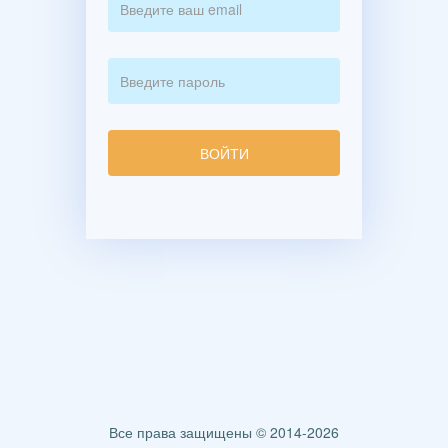
Все права защищены © 2014-2026