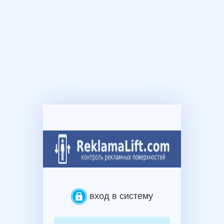
вход в систему